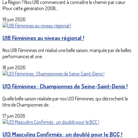
La Région ? Nos U18 commencent à connaître le chemin par cœur
!Pour cette génération 2008,...
19 juin 2026
U18 Féminines au niveau régional !
Nos U18 Féminines ont réalisé une belle saison, marquée par de belles
performances et une...
18 juin 2026
U13 Féminines : Championnes de Seine-Saint-Denis !
Quelle belle saison réalisée par nos U13 Féminines, qui décrochent le
titre de Championnes de...
17 juin 2026
U13 Masculins Confirmés : un doublé pour le BCC !