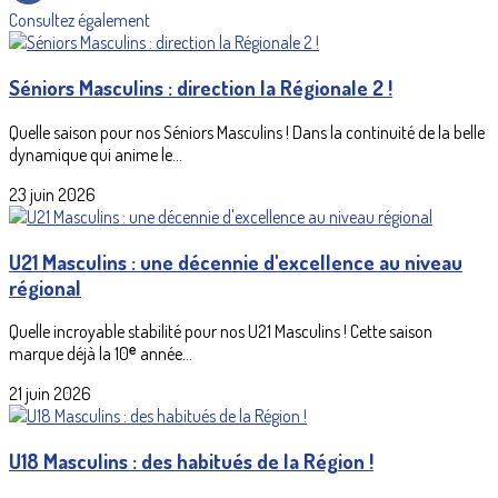
Consultez également
Séniors Masculins : direction la Régionale 2 !
Quelle saison pour nos Séniors Masculins ! Dans la continuité de la belle
dynamique qui anime le...
23 juin 2026
U21 Masculins : une décennie d'excellence au niveau
régional
Quelle incroyable stabilité pour nos U21 Masculins ! Cette saison
marque déjà la 10ᵉ année...
21 juin 2026
U18 Masculins : des habitués de la Région !