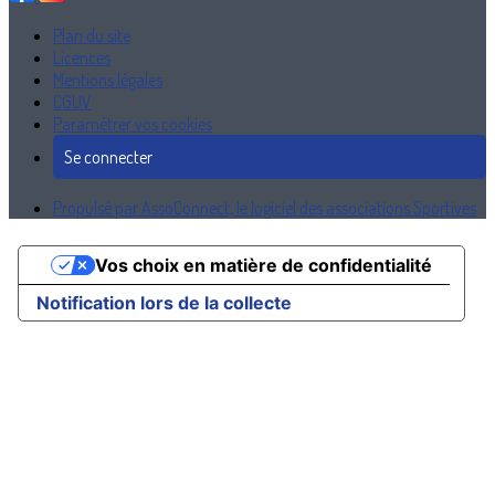
Plan du site
Licences
Mentions légales
CGUV
Paramétrer vos cookies
Se connecter
Propulsé par AssoConnect, le logiciel des associations Sportives
Vos choix en matière de confidentialité
Notification lors de la collecte