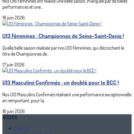
Nos U18 Féminines ont réalisé une belle saison, marquée par de belles
performances et une...
18 juin 2026
U13 Féminines : Championnes de Seine-Saint-Denis !
Quelle belle saison réalisée par nos U13 Féminines, qui décrochent le
titre de Championnes de...
17 juin 2026
U13 Masculins Confirmés : un doublé pour le BCC !
Nos U13 Masculins Confirmés réalisent une performance exceptionnelle
en remportant, pour la...
16 juin 2026
ACCUEIL
A la une