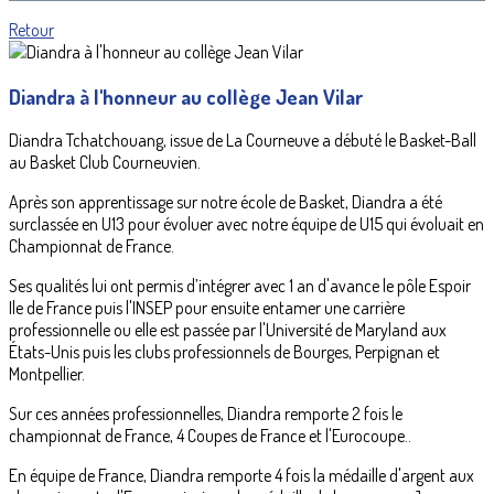
Retour
Diandra à l'honneur au collège Jean Vilar
Diandra Tchatchouang, issue de La Courneuve a débuté le Basket-Ball
au Basket Club Courneuvien.
Après son apprentissage sur notre école de Basket, Diandra a été
surclassée en U13 pour évoluer avec notre équipe de U15 qui évoluait en
Championnat de France.
Ses qualités lui ont permis d’intégrer avec 1 an d'avance le pôle Espoir
Ile de France puis l'INSEP pour ensuite entamer une carrière
professionnelle ou elle est passée par l'Université de Maryland aux
États-Unis puis les clubs professionnels de Bourges, Perpignan et
Montpellier.
Sur ces années professionnelles, Diandra remporte 2 fois le
championnat de France, 4 Coupes de France et l'Eurocoupe..
En équipe de France, Diandra remporte 4 fois la médaille d'argent aux