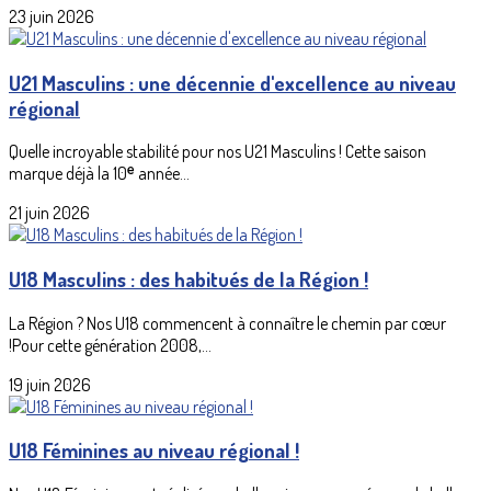
23 juin 2026
U21 Masculins : une décennie d'excellence au niveau
régional
Quelle incroyable stabilité pour nos U21 Masculins ! Cette saison
marque déjà la 10ᵉ année...
21 juin 2026
U18 Masculins : des habitués de la Région !
La Région ? Nos U18 commencent à connaître le chemin par cœur
!Pour cette génération 2008,...
19 juin 2026
U18 Féminines au niveau régional !