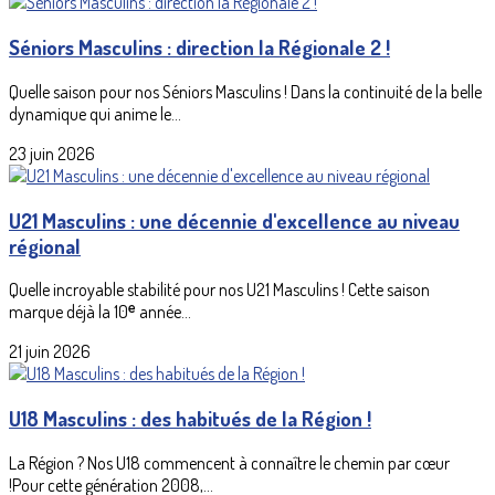
Séniors Masculins : direction la Régionale 2 !
Quelle saison pour nos Séniors Masculins ! Dans la continuité de la belle
dynamique qui anime le...
23 juin 2026
U21 Masculins : une décennie d'excellence au niveau
régional
Quelle incroyable stabilité pour nos U21 Masculins ! Cette saison
marque déjà la 10ᵉ année...
21 juin 2026
U18 Masculins : des habitués de la Région !
La Région ? Nos U18 commencent à connaître le chemin par cœur
!Pour cette génération 2008,...