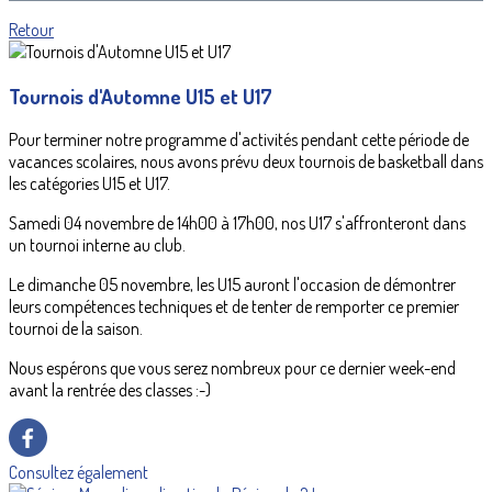
Retour
Tournois d'Automne U15 et U17
Pour terminer notre programme d'activités pendant cette période de
vacances scolaires, nous avons prévu deux tournois de basketball dans
les catégories U15 et U17.
Samedi 04 novembre de 14h00 à 17h00, nos U17 s'affronteront dans
un tournoi interne au club.
Le dimanche 05 novembre, les U15 auront l'occasion de démontrer
leurs compétences techniques et de tenter de remporter ce premier
tournoi de la saison.
Nous espérons que vous serez nombreux pour ce dernier week-end
avant la rentrée des classes :-)
Consultez également