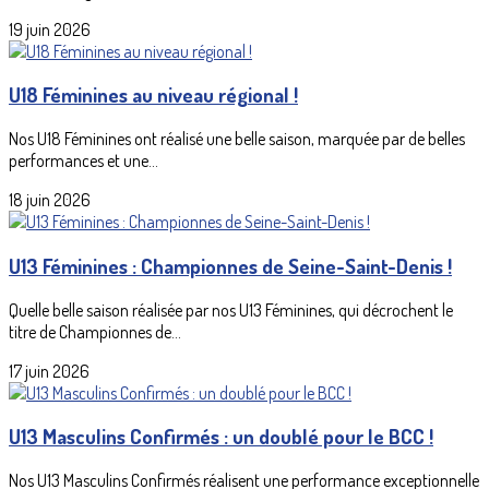
19 juin 2026
U18 Féminines au niveau régional !
Nos U18 Féminines ont réalisé une belle saison, marquée par de belles
performances et une...
18 juin 2026
U13 Féminines : Championnes de Seine-Saint-Denis !
Quelle belle saison réalisée par nos U13 Féminines, qui décrochent le
titre de Championnes de...
17 juin 2026
U13 Masculins Confirmés : un doublé pour le BCC !
Nos U13 Masculins Confirmés réalisent une performance exceptionnelle