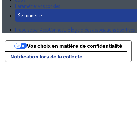
Paramétrer vos cookies
Se connecter
Propulsé par AssoConnect, le logiciel des associations Sportives
Vos choix en matière de confidentialité
Notification lors de la collecte