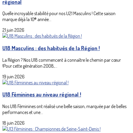
régional
Quelle incroyable stabilité pour nos U21 Masculins ! Cette saison
marque déjà la 10ᵉ année...
21 juin 2026
U18 Masculins : des habitués de la Région !
La Région ? Nos U18 commencent à connaître le chemin par cœur
!Pour cette génération 2008,...
19 juin 2026
U18 Féminines au niveau régional !
Nos U18 Féminines ont réalisé une belle saison, marquée par de belles
performances et une...
18 juin 2026