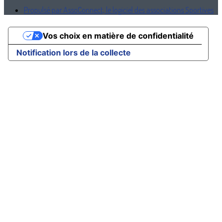
Propulsé par AssoConnect, le logiciel des associations Sportives
Vos choix en matière de confidentialité
Notification lors de la collecte