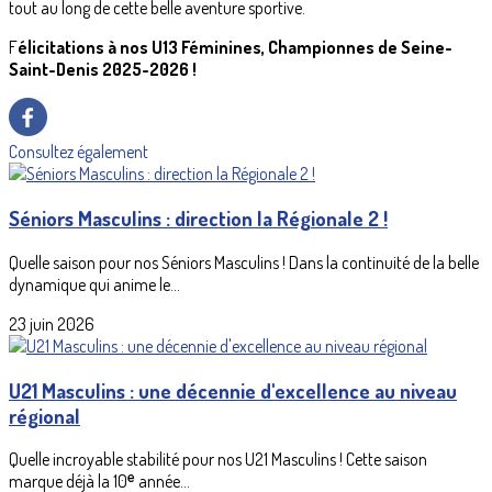
tout au long de cette belle aventure sportive.
F
élicitations à nos U13 Féminines, Championnes de Seine-
Saint-Denis 2025-2026 !
Consultez également
Séniors Masculins : direction la Régionale 2 !
Quelle saison pour nos Séniors Masculins ! Dans la continuité de la belle
dynamique qui anime le...
23 juin 2026
U21 Masculins : une décennie d'excellence au niveau
régional
Quelle incroyable stabilité pour nos U21 Masculins ! Cette saison
marque déjà la 10ᵉ année...