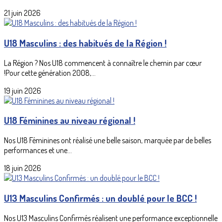
21 juin 2026
U18 Masculins : des habitués de la Région !
La Région ? Nos U18 commencent à connaître le chemin par cœur
!Pour cette génération 2008,...
19 juin 2026
U18 Féminines au niveau régional !
Nos U18 Féminines ont réalisé une belle saison, marquée par de belles
performances et une...
18 juin 2026
U13 Masculins Confirmés : un doublé pour le BCC !
Nos U13 Masculins Confirmés réalisent une performance exceptionnelle