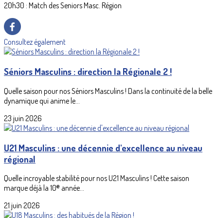
20h30 : Match des Seniors Masc. Région
Consultez également
Séniors Masculins : direction la Régionale 2 !
Quelle saison pour nos Séniors Masculins ! Dans la continuité de la belle
dynamique qui anime le...
23 juin 2026
U21 Masculins : une décennie d'excellence au niveau
régional
Quelle incroyable stabilité pour nos U21 Masculins ! Cette saison
marque déjà la 10ᵉ année...
21 juin 2026