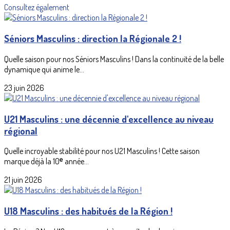
Consultez également
Séniors Masculins : direction la Régionale 2 !
Quelle saison pour nos Séniors Masculins ! Dans la continuité de la belle
dynamique qui anime le...
23 juin 2026
U21 Masculins : une décennie d'excellence au niveau
régional
Quelle incroyable stabilité pour nos U21 Masculins ! Cette saison
marque déjà la 10ᵉ année...
21 juin 2026
U18 Masculins : des habitués de la Région !