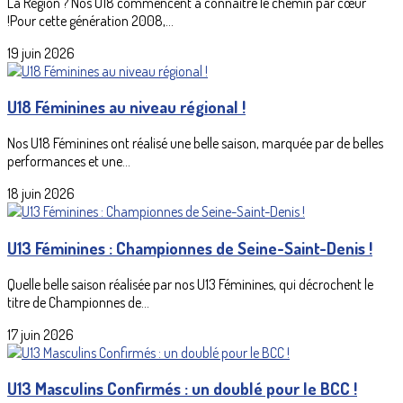
La Région ? Nos U18 commencent à connaître le chemin par cœur
!Pour cette génération 2008,...
19 juin 2026
U18 Féminines au niveau régional !
Nos U18 Féminines ont réalisé une belle saison, marquée par de belles
performances et une...
18 juin 2026
U13 Féminines : Championnes de Seine-Saint-Denis !
Quelle belle saison réalisée par nos U13 Féminines, qui décrochent le
titre de Championnes de...
17 juin 2026
U13 Masculins Confirmés : un doublé pour le BCC !