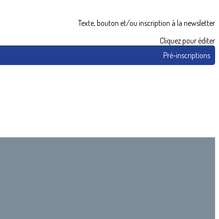
Texte, bouton et/ou inscription à la newsletter
Cliquez pour éditer
Pré-inscriptions