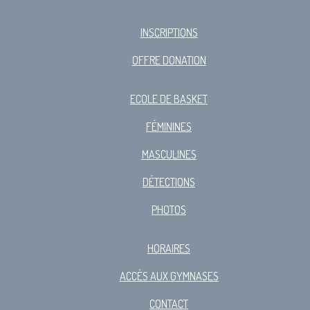
INSCRIPTIONS
OFFRE DONATION
ECOLE DE BASKET
FÉMININES
MASCULINES
DÉTECTIONS
PHOTOS
HORAIRES
ACCÈS AUX GYMNASES
CONTACT